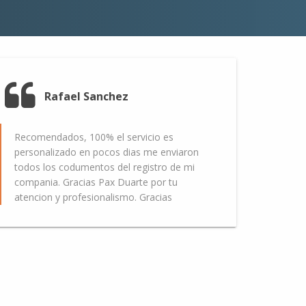
Rafael Sanchez
Recomendados, 100% el servicio es
personalizado en pocos dias me enviaron
todos los codumentos del registro de mi
compania. Gracias Pax Duarte por tu
atencion y profesionalismo. Gracias