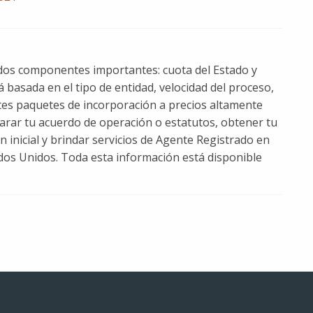
 dos componentes importantes: cuota del Estado y
tá basada en el tipo de entidad, velocidad del proceso,
ntes paquetes de incorporación a precios altamente
arar tu acuerdo de operación o estatutos, obtener tu
 inicial y brindar servicios de Agente Registrado en
tados Unidos. Toda esta información está disponible