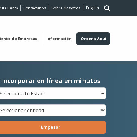
English
Mi Cuenta
Contáctanos
Sobre Nosotros
iento de Empresas
Información
Ordena Aqui
Incorporar en línea en minutos
Empezar