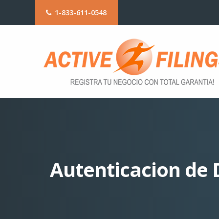
1-833-611-0548
Autenticacion de