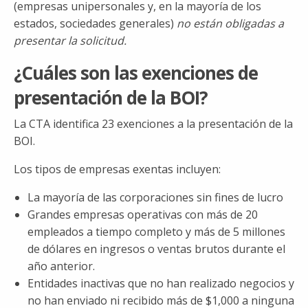
(empresas unipersonales y, en la mayoría de los
estados, sociedades generales)
no están obligadas a
presentar la solicitud.
¿Cuáles son las exenciones de
presentación de la BOI?
La CTA identifica 23 exenciones a la presentación de la
BOI.
Los tipos de empresas exentas incluyen:
La mayoría de las corporaciones sin fines de lucro
Grandes empresas operativas con más de 20
empleados a tiempo completo y más de 5 millones
de dólares en ingresos o ventas brutos durante el
año anterior.
Entidades inactivas que no han realizado negocios y
no han enviado ni recibido más de $1,000 a ninguna