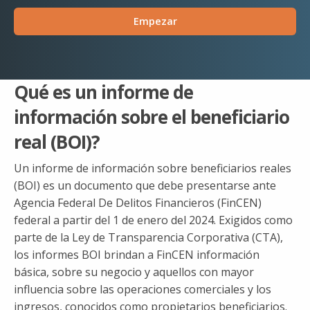
Empezar
Qué es un informe de
información sobre el beneficiario
real (BOI)?
Un informe de información sobre beneficiarios reales
(BOI) es un documento que debe presentarse ante
Agencia Federal De Delitos Financieros (FinCEN)
federal a partir del 1 de enero del 2024. Exigidos como
parte de la Ley de Transparencia Corporativa (CTA),
los informes BOI brindan a FinCEN información
básica, sobre su negocio y aquellos con mayor
influencia sobre las operaciones comerciales y los
ingresos, conocidos como propietarios beneficiarios.