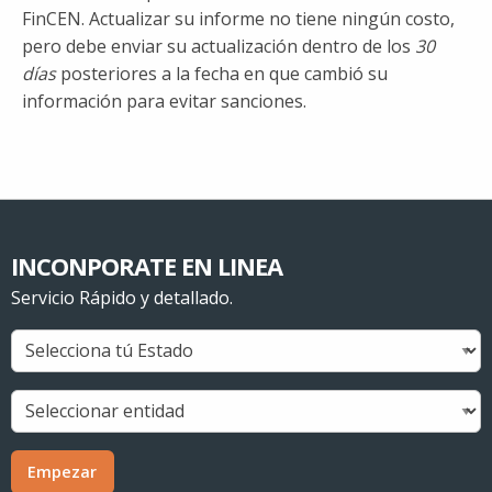
FinCEN. Actualizar su informe no tiene ningún costo,
pero debe enviar su actualización dentro de los
30
días
posteriores a la fecha en que cambió su
información para evitar sanciones.
INCONPORATE EN LINEA
Servicio Rápido y detallado.
Empezar