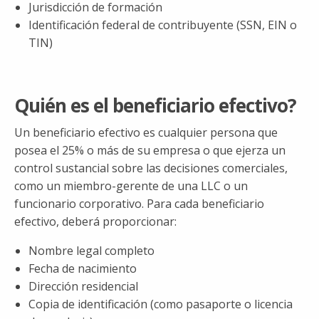
Jurisdicción de formación
Identificación federal de contribuyente (SSN, EIN o
TIN)
Quién es el beneficiario efectivo?
Un beneficiario efectivo es cualquier persona que
posea el 25% o más de su empresa o que ejerza un
control sustancial sobre las decisiones comerciales,
como un miembro-gerente de una LLC o un
funcionario corporativo. Para cada beneficiario
efectivo, deberá proporcionar:
Nombre legal completo
Fecha de nacimiento
Dirección residencial
Copia de identificación (como pasaporte o licencia