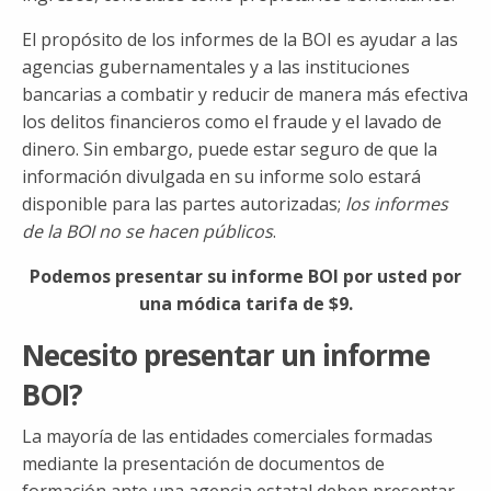
El propósito de los informes de la BOI es ayudar a las
agencias gubernamentales y a las instituciones
bancarias a combatir y reducir de manera más efectiva
los delitos financieros como el fraude y el lavado de
dinero. Sin embargo, puede estar seguro de que la
información divulgada en su informe solo estará
disponible para las partes autorizadas;
los informes
de la BOI no se hacen públicos
.
Podemos presentar su informe BOI por usted por
una módica tarifa de $9.
Necesito presentar un informe
BOI?
La mayoría de las entidades comerciales formadas
mediante la presentación de documentos de