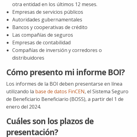
otra entidad en los últimos 12 meses.
Empresas de servicios públicos
Autoridades gubernamentales
Bancos y cooperativas de crédito
Las compañías de seguros
Empresas de contabilidad
Compañías de inversión y corredores o
distribuidores
Cómo presento mi informe BOI?
Los informes de la BOI deben presentarse en línea
utilizando la
base de datos FinCEN
, el Sistema Seguro
de Beneficiario Beneficiario (BOSS), a partir del 1 de
enero del 2024.
Cuáles son los plazos de
presentación?