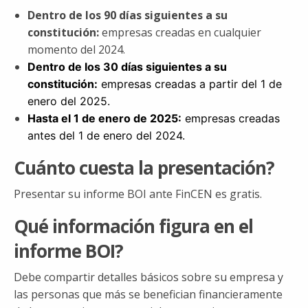
Dentro de los 90 días siguientes a su
constitución:
empresas creadas en cualquier
momento del 2024.
Dentro de los 30 días siguientes a su
constitución:
empresas creadas a partir del 1 de
enero del 2025.
Hasta el 1 de enero de 2025:
empresas creadas
antes del 1 de enero del 2024.
Cuánto cuesta la presentación?
Presentar su informe BOI ante FinCEN es gratis.
Qué información figura en el
informe BOI?
Debe compartir detalles básicos sobre su empresa y
las personas que más se benefician financieramente