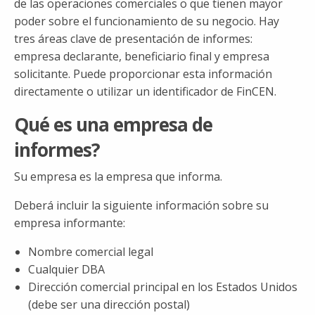
de las operaciones comerciales o que tienen mayor
poder sobre el funcionamiento de su negocio. Hay
tres áreas clave de presentación de informes:
empresa declarante, beneficiario final y empresa
solicitante. Puede proporcionar esta información
directamente o utilizar un identificador de FinCEN.
Qué es una empresa de
informes?
Su empresa es la empresa que informa.
Deberá incluir la siguiente información sobre su
empresa informante:
Nombre comercial legal
Cualquier DBA
Dirección comercial principal en los Estados Unidos
(debe ser una dirección postal)