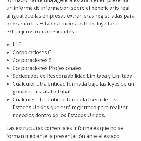
formación ante una agencia estatal deben presentar
un informe de información sobre el beneficiario real,
al igual que las empresas extranjeras registradas para
operar en los Estados Unidos, esto incluye tanto
extranjeros como residentes.
LLC
Corporacioses C
Corporaciones S
Corporaciones Profesionales
Sociedades de Responsabilidad Limitada y Limitada
Cualquier otra entidad formada bajo las leyes de un
gobierno estatal o tribal.
Cualquier otra entidad formada fuera de los
Estados Unidos que esté registrada para realizar
negocios dentro de los Estados Unidos.
Las estructuras comerciales informales que no se
forman mediante la presentación ante el estado