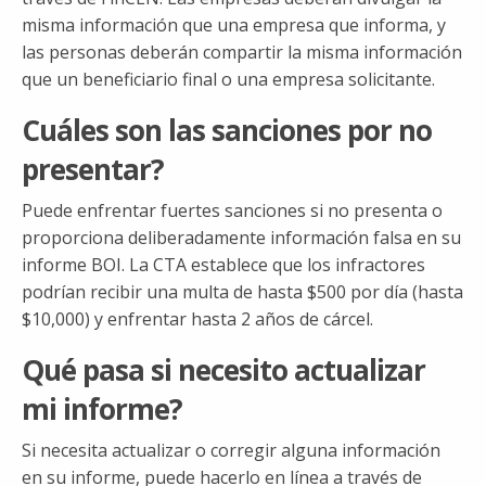
misma información que una empresa que informa, y ​​
las personas deberán compartir la misma información
que un beneficiario final o una empresa solicitante.
Cuáles son las sanciones por no
presentar?
Puede enfrentar fuertes sanciones si no presenta o
proporciona deliberadamente información falsa en su
informe BOI. La CTA establece que los infractores
podrían recibir una multa de hasta $500 por día (hasta
$10,000) y enfrentar hasta 2 años de cárcel.
Qué pasa si necesito actualizar
mi informe?
Si necesita actualizar o corregir alguna información
en su informe, puede hacerlo en línea a través de