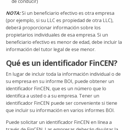
de conducir)
NOTA:
Si un beneficiario efectivo es otra empresa
(por ejemplo, si su LLC es propiedad de otra LLC),
deberá proporcionar información sobre los
propietarios individuales de esa empresa. Si un
beneficiario efectivo es menor de edad, debe incluir la
información del tutor legal de ese menor.
Qué es un identificador FinCEN?
En lugar de incluir toda la información individual o de
su empresa en su informe BOI, puede obtener un
identificador FinCEN, que es un número que lo
identifica a usted o a su empresa. Tener un
identificador FinCEN puede ser conveniente si tiene
que incluir su información en varios informes BOI.
Puede solicitar un identificador FinCEN en línea a
través de FinCEN. Las empresas deberán divulgar la