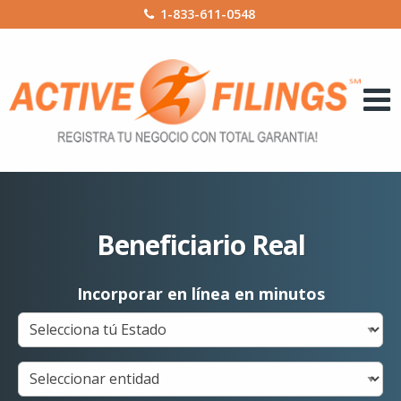
1-833-611-0548
Beneficiario Real
Incorporar en línea en minutos