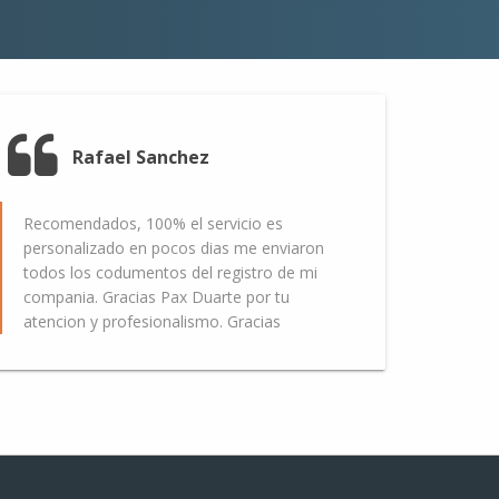
Rafael Sanchez
Recomendados, 100% el servicio es
personalizado en pocos dias me enviaron
todos los codumentos del registro de mi
compania. Gracias Pax Duarte por tu
atencion y profesionalismo. Gracias