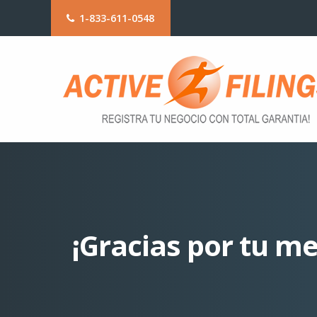
1-833-611-0548
¡Gracias por tu me