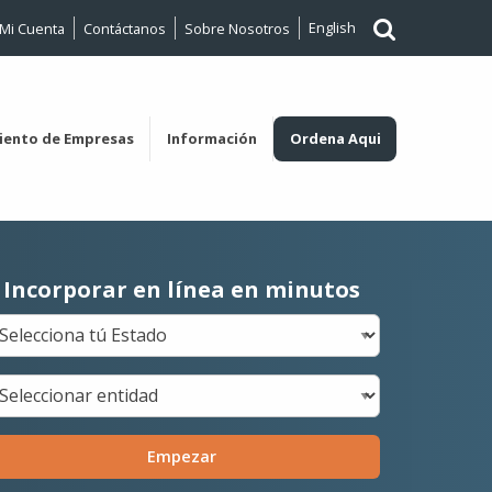
English
Mi Cuenta
Contáctanos
Sobre Nosotros
iento de Empresas
Información
Ordena Aqui
Incorporar en línea en minutos
Empezar